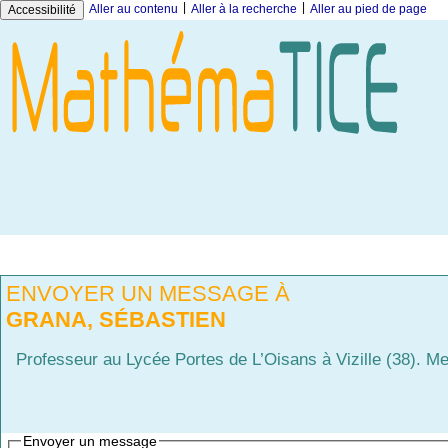
|
|
Aller au contenu
Aller à la recherche
Aller au pied de page
Accessibilité
ENVOYER UN MESSAGE À
GRANA, SÉBASTIEN
Professeur au Lycée Portes de L’Oisans à Vizille (38). 
Envoyer un message