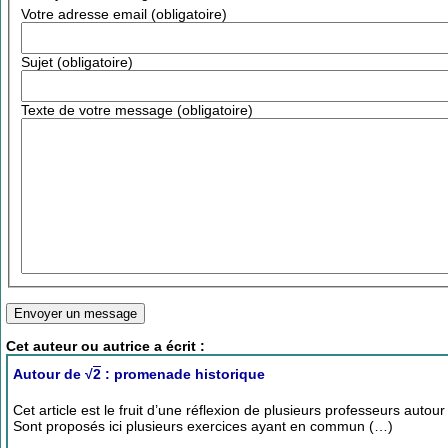
Votre adresse email (obligatoire)
Sujet (obligatoire)
Texte de votre message (obligatoire)
Cet auteur ou autrice a écrit :
Autour de √
2
: promenade historique
Cet article est le fruit d’une réflexion de plusieurs professeurs autou
Sont proposés ici plusieurs exercices ayant en commun (…)