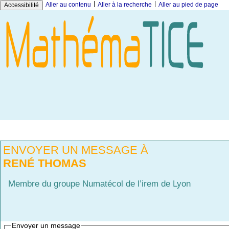
|
|
Aller au contenu
Aller à la recherche
Aller au pied de page
Accessibilité
ENVOYER UN MESSAGE À
RENÉ THOMAS
Membre du groupe Numatécol de l’irem de Lyon
Envoyer un message