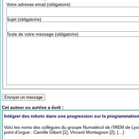
Votre adresse email (obligatoire)
Sujet (obligatoire)
Texte de votre message (obligatoire)
Cet auteur ou autrice a écrit :
Intégrer des robots dans une progression sur la programmation
Voici les noms des collègues du groupe Numatécol de l’IREM de Lyon,
point d’orgue : Camille Gibert [1], Vincent Montagnon [2], (…)