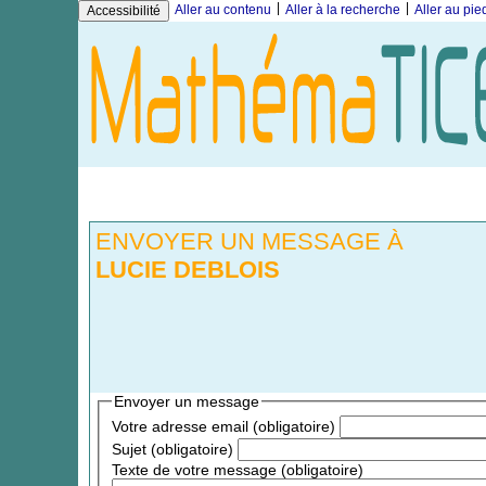
|
|
Aller au contenu
Aller à la recherche
Aller au pi
Accessibilité
ENVOYER UN MESSAGE À
LUCIE DEBLOIS
Envoyer un message
Votre adresse email (obligatoire)
Sujet (obligatoire)
Texte de votre message (obligatoire)