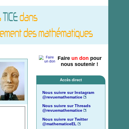
Faire
un don
pour
nous soutenir !
Accès direct
Nous suivre sur Instagram
@revuemathematice
Nous suivre sur Threads
@revuemathematice
Nous suivre sur Twitter
@mathematiceEL