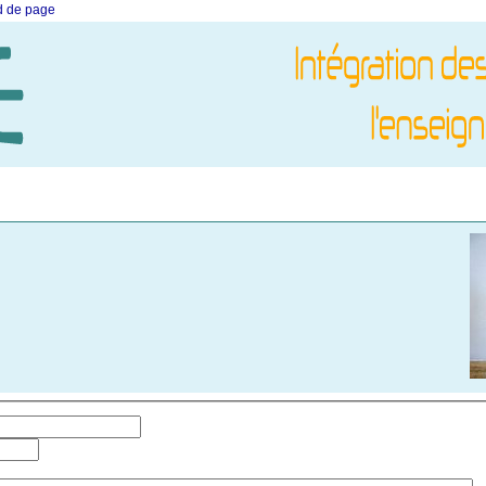
ed de page