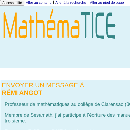
|
|
Aller au contenu
Aller à la recherche
Aller au pied de page
Accessibilité
ENVOYER UN MESSAGE À
RÉMI ANGOT
Professeur de mathématiques au collège de Clarensac (3
Membre de Sésamath, j’ai participé à l’écriture des manu
troisième.