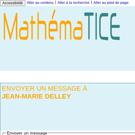
|
|
Aller au contenu
Aller à la recherche
Aller au pied de page
Accessibilité
ENVOYER UN MESSAGE À
JEAN-MARIE DELLEY
Envoyer un message