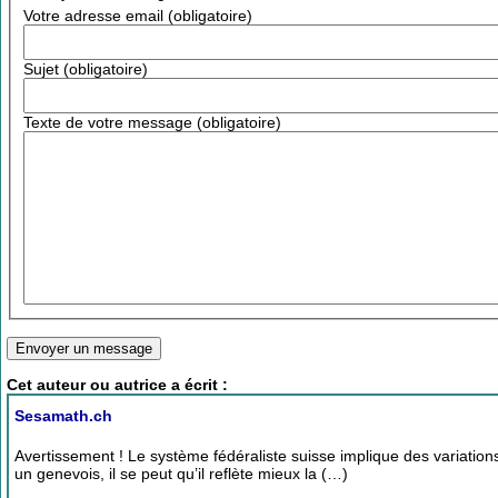
Votre adresse email (obligatoire)
Sujet (obligatoire)
Texte de votre message (obligatoire)
Cet auteur ou autrice a écrit :
Sesamath.ch
Avertissement ! Le système fédéraliste suisse implique des variations 
un genevois, il se peut qu’il reflète mieux la (…)