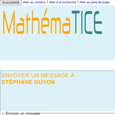
|
|
Aller au contenu
Aller à la recherche
Aller au pied de page
Accessibilité
ENVOYER UN MESSAGE À
STÉPHANE GUYON
Envoyer un message