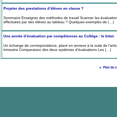
Projeter des prestations d’élèves en classe ?
Sommaire Enseigner des méthodes de travail Scanner les évaluations
effectuées par des élèves au tableau ? Quelques exemples de (…)
Une année d’évaluation par compétences au Collège : le bilan
Un échange de correspondance, placé en annexe à la suite de l’articl
trimestre Comparaison des deux systèmes d’évaluations Les (…)
Plan du s