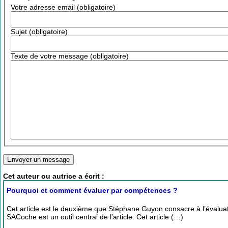
Votre adresse email (obligatoire)
Sujet (obligatoire)
Texte de votre message (obligatoire)
Cet auteur ou autrice a écrit :
Pourquoi et comment évaluer par compétences ?
Cet article est le deuxième que Stéphane Guyon consacre à l’évalua
SACoche est un outil central de l’article. Cet article (…)