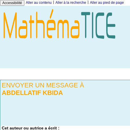
|
|
Aller au contenu
Aller à la recherche
Aller au pied de page
Accessibilité
ENVOYER UN MESSAGE À
ABDELLATIF KBIDA
Cet auteur ou autrice a écrit :