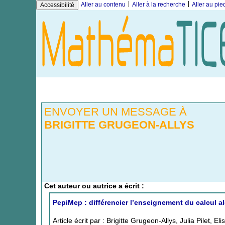
|
|
Aller au contenu
Aller à la recherche
Aller au pi
Accessibilité
ENVOYER UN MESSAGE À
BRIGITTE GRUGEON-ALLYS
Cet auteur ou autrice a écrit :
PepiMep : différencier l’enseignement du calcul a
Article écrit par : Brigitte Grugeon-Allys, Julia Pilet