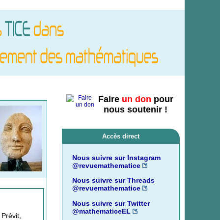
Faire
un don
pour
nous soutenir !
Accès direct
Nous suivre sur Instagram
@revuemathematice
Nous suivre sur Threads
@revuemathematice
Nous suivre sur Twitter
@mathematiceEL
 Prévit,