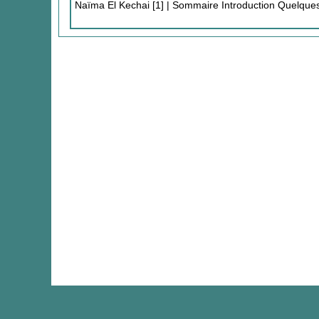
Naïma El Kechai [1] | Sommaire Introduction Quelque