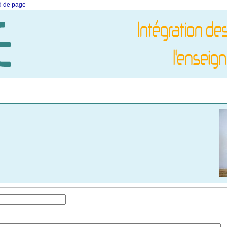
ed de page