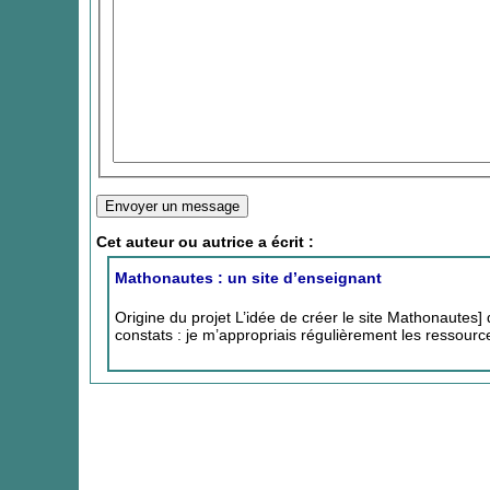
Cet auteur ou autrice a écrit :
Mathonautes : un site d’enseignant
Origine du projet L’idée de créer le site Mathonautes]
constats : je m’appropriais régulièrement les ressour