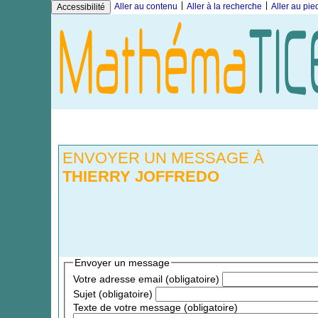
|
|
Aller au contenu
Aller à la recherche
Aller au pi
Accessibilité
ENVOYER UN MESSAGE À
THIERRY JOFFREDO
Envoyer un message
Votre adresse email (obligatoire)
Sujet (obligatoire)
Texte de votre message (obligatoire)