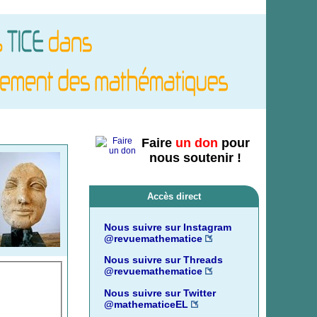
Faire
un don
pour
nous soutenir !
Accès direct
Nous suivre sur Instagram
@revuemathematice
Nous suivre sur Threads
@revuemathematice
Nous suivre sur Twitter
@mathematiceEL