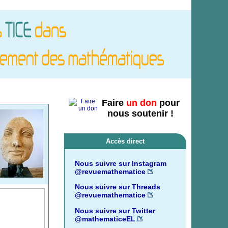
Faire
un don
pour
nous soutenir !
Accès direct
Nous suivre sur Instagram
@revuemathematice
Nous suivre sur Threads
@revuemathematice
Nous suivre sur Twitter
@mathematiceEL