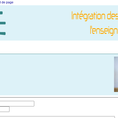
ed de page