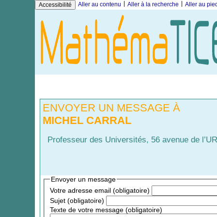
|
|
Aller au contenu
Aller à la recherche
Aller au pi
Accessibilité
ENVOYER UN MESSAGE À
MICHEL CARRAL
Professeur des Universités, 56 avenue de l’U
Envoyer un message
Votre adresse email (obligatoire)
Sujet (obligatoire)
Texte de votre message (obligatoire)