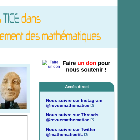
Faire
un don
pour
nous soutenir !
Accès direct
Nous suivre sur Instagram
@revuemathematice
Nous suivre sur Threads
@revuemathematice
Nous suivre sur Twitter
@mathematiceEL