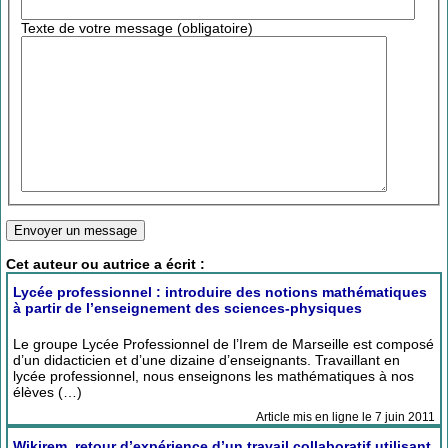
Texte de votre message (obligatoire)
Cet auteur ou autrice a écrit :
Lycée professionnel : introduire des notions mathématiques
à partir de l’enseignement des sciences-physiques
Le groupe Lycée Professionnel de l’Irem de Marseille est composé
d’un didacticien et d’une dizaine d’enseignants. Travaillant en
lycée professionnel, nous enseignons les mathématiques à nos
élèves (…)
Article mis en ligne le 7 juin 2011
Wikirem, retour d’expérience d’un travail collaboratif utilisant