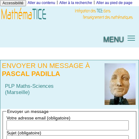
|
|
Aller au contenu
Aller à la recherche
Aller au pied de page
Accessibilité
MENU
ENVOYER UN MESSAGE À
PASCAL PADILLA
PLP Maths-Sciences
(Marseille)
Envoyer un message
Votre adresse email (obligatoire)
Sujet (obligatoire)