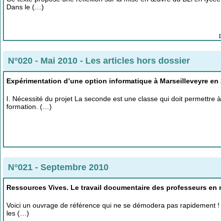
Dans le (…)
N°020 - Mai 2010
-
Les articles hors dossier
Expérimentation d’une option informatique à Marseilleveyre en
I. Nécessité du projet La seconde est une classe qui doit permettre à
formation. (…)
N°021 - Septembre 2010
Ressources Vives. Le travail documentaire des professeurs en
Voici un ouvrage de référence qui ne se démodera pas rapidement ! I
les (…)