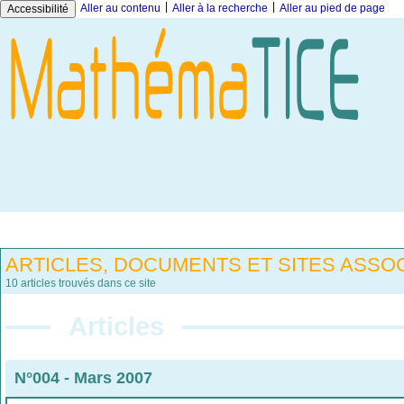
|
|
Aller au contenu
Aller à la recherche
Aller au pied de page
Accessibilité
ARTICLES, DOCUMENTS ET SITES ASSOC
10 articles trouvés dans ce site
Articles
N°004 - Mars 2007