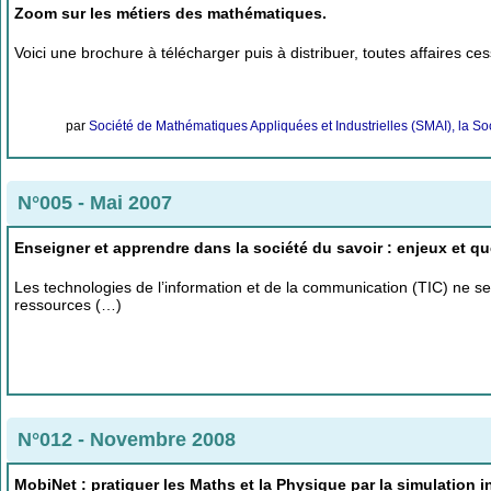
Zoom sur les métiers des mathématiques.
Voici une brochure à télécharger puis à distribuer, toutes affaires
par
Société de Mathématiques Appliquées et Industrielles (SMAI), la So
N°005 - Mai 2007
Enseigner et apprendre dans la société du savoir : enjeux et qu
Les technologies de l’information et de la communication (TIC) ne se 
ressources (…)
N°012 - Novembre 2008
MobiNet : pratiquer les Maths et la Physique par la simulation i