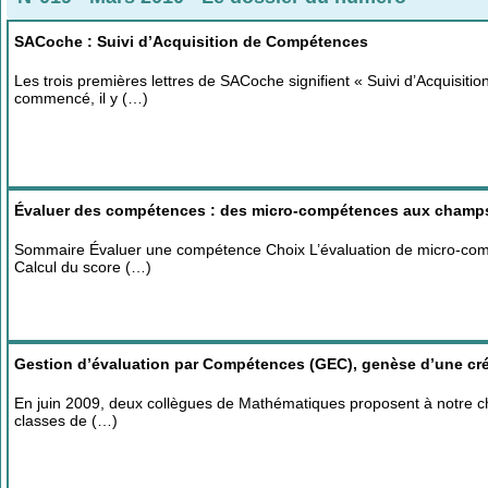
SACoche : Suivi d’Acquisition de Compétences
Les trois premières lettres de SACoche signifient « Suivi d’Acquisiti
commencé, il y (…)
Évaluer des compétences : des micro-compétences aux champ
Sommaire Évaluer une compétence Choix L’évaluation de micro-com
Calcul du score (…)
Gestion d’évaluation par Compétences (GEC), genèse d’une cr
En juin 2009, deux collègues de Mathématiques proposent à notre che
classes de (…)