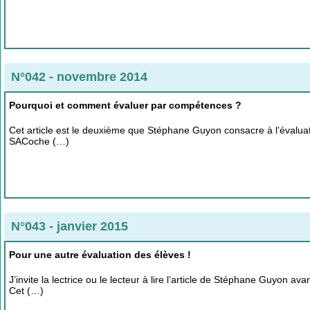
N°042 - novembre 2014
Pourquoi et comment évaluer par compétences ?
Cet article est le deuxième que Stéphane Guyon consacre à l’évalua
SACoche (…)
N°043 - janvier 2015
Pour une autre évaluation des élèves !
J’invite la lectrice ou le lecteur à lire l’article de Stéphane Guyon 
Cet (…)