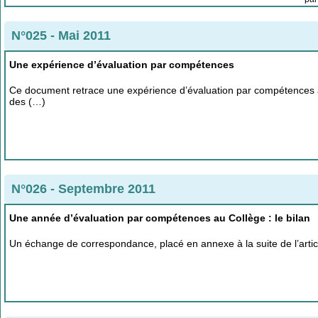
N°025 - Mai 2011
Une expérience d’évaluation par compétences
Ce document retrace une expérience d’évaluation par compétences au 
des (…)
N°026 - Septembre 2011
Une année d’évaluation par compétences au Collège : le bilan
Un échange de correspondance, placé en annexe à la suite de l’articl