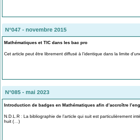
N°047 - novembre 2015
Mathématiques et TIC dans les bac pro
Cet article peut être librement diffusé à l’identique dans la limite d
N°085 - mai 2023
Introduction de badges en Mathématiques afin d’accroître l’e
N.D.L.R : La bibliographie de l’article qui suit est particulièrement i
huit (…)