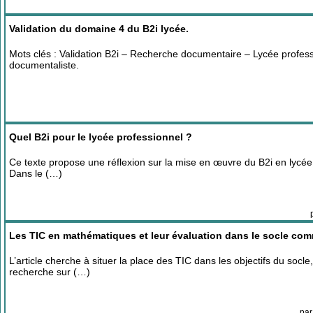
Validation du domaine 4 du B2i lycée.
Mots clés : Validation B2i – Recherche documentaire – Lycée profes
documentaliste.
Quel B2i pour le lycée professionnel ?
Ce texte propose une réflexion sur la mise en œuvre du B2i en lycée p
Dans le (…)
Les TIC en mathématiques et leur évaluation dans le socle c
L’article cherche à situer la place des TIC dans les objectifs du soc
recherche sur (…)
pa