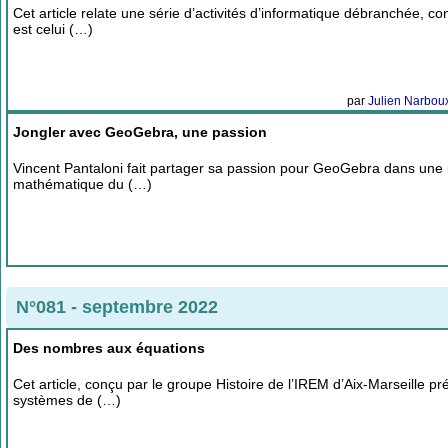
Cet article relate une série d’activités d’informatique débranchée,
est celui (…)
par
Julien Narbou
Jongler avec GeoGebra, une passion
Vincent Pantaloni fait partager sa passion pour GeoGebra dans une in
mathématique du (…)
N°081 - septembre 2022
Des nombres aux équations
Cet article, conçu par le groupe Histoire de l’IREM d’Aix-Marseille
systèmes de (…)