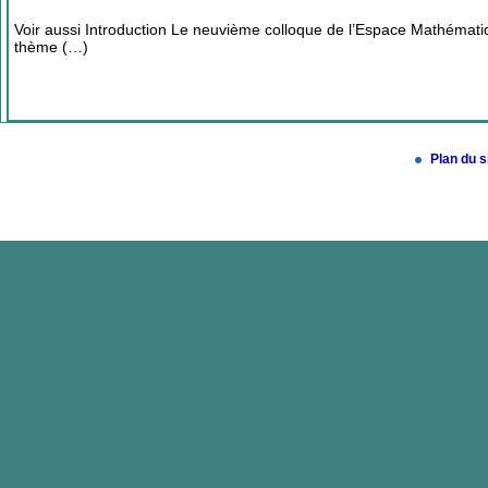
Voir aussi Introduction Le neuvième colloque de l’Espace Mathémati
thème (…)
Plan du s