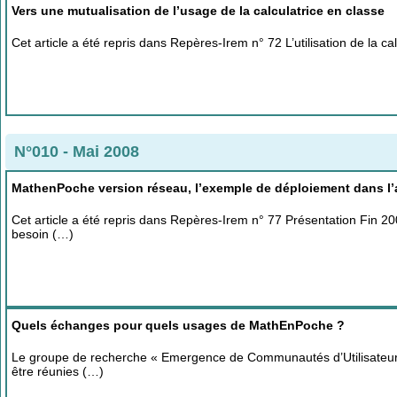
Vers une mutualisation de l’usage de la calculatrice en classe
Cet article a été repris dans Repères-Irem n° 72 L’utilisation de la cal
N°010 - Mai 2008
MathenPoche version réseau, l’exemple de déploiement dans l
Cet article a été repris dans Repères-Irem n° 77 Présentation Fin 2
besoin (…)
Quels échanges pour quels usages de MathEnPoche ?
Le groupe de recherche « Emergence de Communautés d’Utilisateur
être réunies (…)