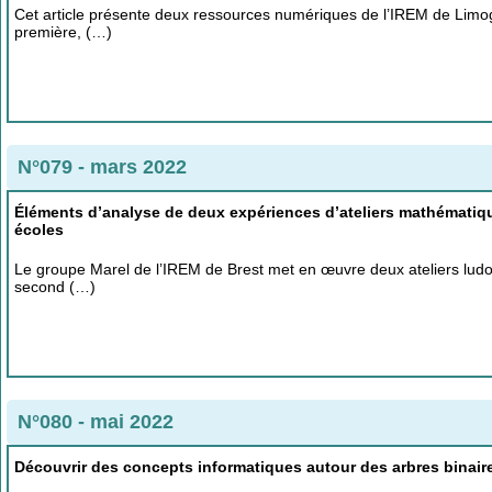
Cet article présente deux ressources numériques de l’IREM de Limog
première, (…)
N°079 - mars 2022
Éléments d’analyse de deux expériences d’ateliers mathématique
écoles
Le groupe Marel de l’IREM de Brest met en œuvre deux ateliers ludo-é
second (…)
N°080 - mai 2022
Découvrir des concepts informatiques autour des arbres binair