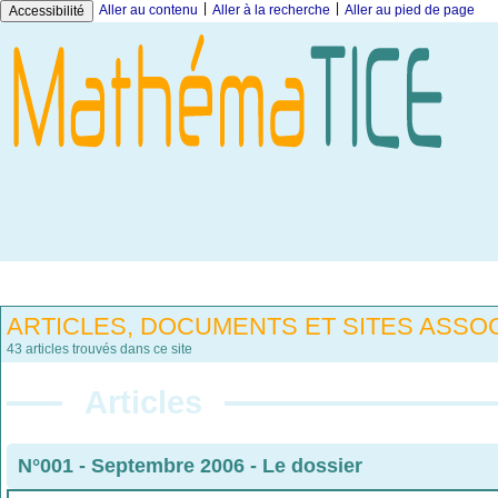
|
|
Aller au contenu
Aller à la recherche
Aller au pied de page
Accessibilité
ARTICLES, DOCUMENTS ET SITES ASSOC
43 articles trouvés dans ce site
Articles
N°001 - Septembre 2006
-
Le dossier