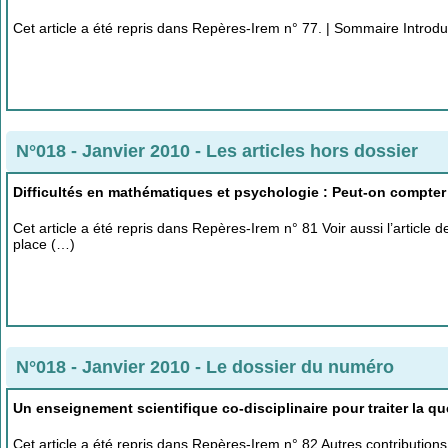
Cet article a été repris dans Repères-Irem n° 77. | Sommaire Introduc
N°018 - Janvier 2010
-
Les articles hors dossier
Difficultés en mathématiques et psychologie : Peut-on compter
Cet article a été repris dans Repères-Irem n° 81 Voir aussi l’articl
place (…)
N°018 - Janvier 2010
-
Le dossier du numéro
Un enseignement scientifique co-disciplinaire pour traiter la q
Cet article a été repris dans Repères-Irem n° 82 Autres contributio