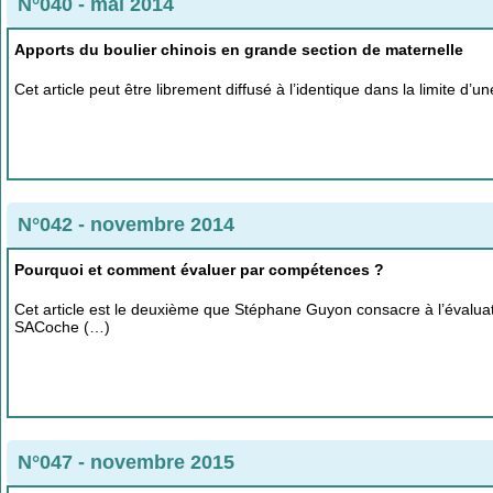
N°040 - mai 2014
Apports du boulier chinois en grande section de maternelle
Cet article peut être librement diffusé à l’identique dans la limite d
N°042 - novembre 2014
Pourquoi et comment évaluer par compétences ?
Cet article est le deuxième que Stéphane Guyon consacre à l’évalua
SACoche (…)
N°047 - novembre 2015