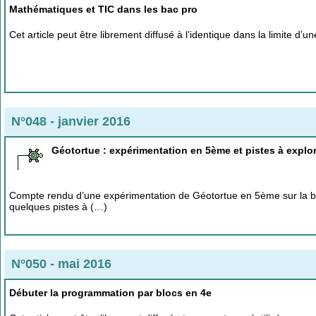
Mathématiques et TIC dans les bac pro
Cet article peut être librement diffusé à l’identique dans la limite d
N°048 - janvier 2016
Géotortue : expérimentation en 5ème et pistes à explo
Compte rendu d’une expérimentation de Géotortue en 5ème sur la ba
quelques pistes à (…)
N°050 - mai 2016
Débuter la programmation par blocs en 4e