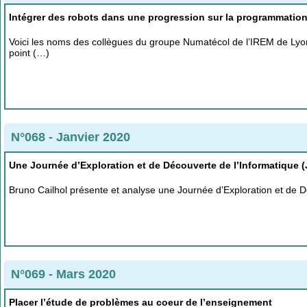
Intégrer des robots dans une progression sur la programmation
Voici les noms des collègues du groupe Numatécol de l’IREM de Lyon,
point (…)
N°068 - Janvier 2020
Une Journée d’Exploration et de Découverte de l’Informatique 
Bruno Cailhol présente et analyse une Journée d’Exploration et de 
N°069 - Mars 2020
Placer l’étude de problèmes au coeur de l’enseignement