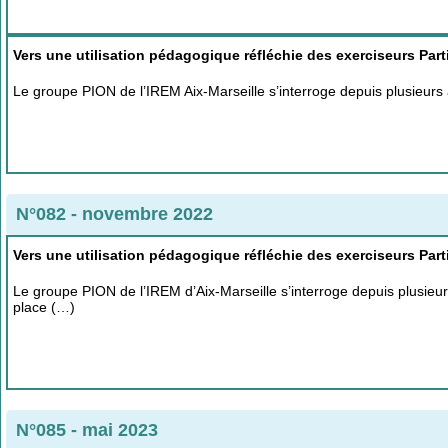
Vers une utilisation pédagogique réfléchie des exerciseurs Part
Le groupe PION de l’IREM Aix-Marseille s’interroge depuis plusieurs a
N°082 - novembre 2022
Vers une utilisation pédagogique réfléchie des exerciseurs Part
Le groupe PION de l’IREM d’Aix-Marseille s’interroge depuis plusieurs 
place (…)
N°085 - mai 2023