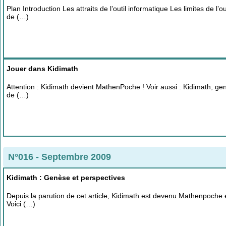
Plan Introduction Les attraits de l’outil informatique Les limites de l
de (…)
Jouer dans Kidimath
Attention : Kidimath devient MathenPoche ! Voir aussi : Kidimath, ge
de (…)
N°016 - Septembre 2009
Kidimath : Genèse et perspectives
Depuis la parution de cet article, Kidimath est devenu Mathenpoche est
Voici (…)