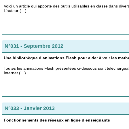
Voici un article qui apporte des outils utilisables en classe dans dive
L’auteur (…)
N°031 - Septembre 2012
Une bibliothèque d’animations Flash pour aider à voir les mat
Toutes les animations Flash présentées ci-dessous sont téléchargeabl
Internet (…)
N°033 - Janvier 2013
Fonctionnements des réseaux en ligne d’enseignants