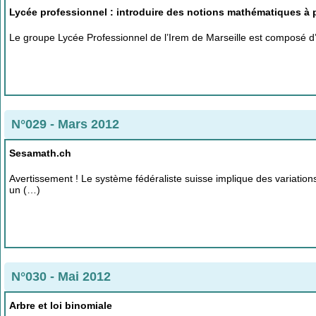
Lycée professionnel : introduire des notions mathématiques à 
Le groupe Lycée Professionnel de l’Irem de Marseille est composé d’u
N°029 - Mars 2012
Sesamath.ch
Avertissement ! Le système fédéraliste suisse implique des variations 
un (…)
N°030 - Mai 2012
Arbre et loi binomiale