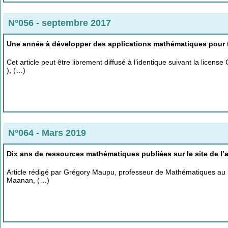
N°056 - septembre 2017
Une année à développer des applications mathématiques pour t
Cet article peut être librement diffusé à l’identique suivant la lice
), (…)
N°064 - Mars 2019
Dix ans de ressources mathématiques publiées sur le site de l
Article rédigé par Grégory Maupu, professeur de Mathématiques au ly
Maanan, (…)