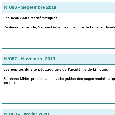
N°066 - Septembre 2019
Les beaux-arts Mathématiques
L’auteure de l’article, Virginie Gallien, est membre de l’équipe Pla
N°067 - Novembre 2019
Les pépites du site pédagogique de l’académie de Limoges
Stéphane Mirbel procède à une visite guidée des pages mathématique
les (…)
N°068 - Janvier 2020