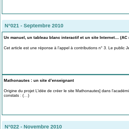
N°021 - Septembre 2010
Un manuel, un tableau blanc interactif et un site Internet… (AC 
Cet article est une réponse à l’appel à contributions n° 3. Le publi
Mathonautes : un site d’enseignant
Origine du projet L’idée de créer le site Mathonautes] dans l’académ
constats : (…)
N°022 - Novembre 2010