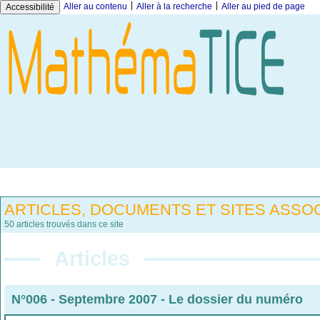
|
|
Aller au contenu
Aller à la recherche
Aller au pied de page
Accessibilité
ARTICLES, DOCUMENTS ET SITES ASSOC
50 articles trouvés dans ce site
Articles
N°006 - Septembre 2007
-
Le dossier du numéro