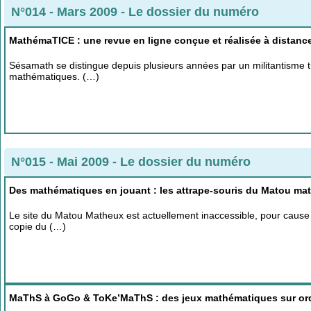
N°014 - Mars 2009
-
Le dossier du numéro
MathémaTICE : une revue en ligne conçue et réalisée à distance
Sésamath se distingue depuis plusieurs années par un militantisme t
mathématiques. (…)
N°015 - Mai 2009
-
Le dossier du numéro
Des mathématiques en jouant : les attrape-souris du Matou ma
Le site du Matou Matheux est actuellement inaccessible, pour cause
copie du (…)
MaThS à GoGo & ToKe’MaThS : des jeux mathématiques sur or