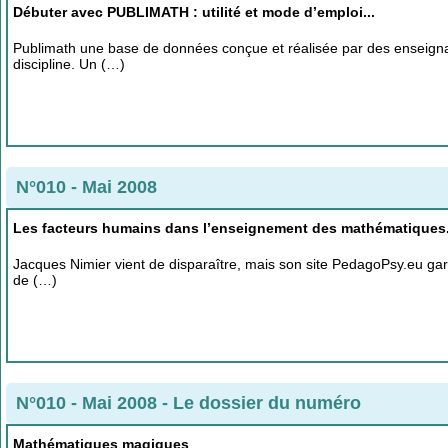
Débuter avec PUBLIMATH : utilité et mode d’emploi...
Publimath une base de données conçue et réalisée par des enseign
discipline. Un (…)
N°010 - Mai 2008
Les facteurs humains dans l’enseignement des mathématiques
Jacques Nimier vient de disparaître, mais son site PedagoPsy.eu garde
de (…)
N°010 - Mai 2008
-
Le dossier du numéro
Mathématiques magiques