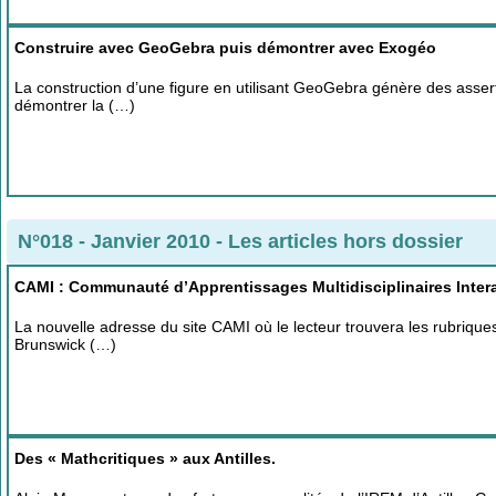
Construire avec GeoGebra puis démontrer avec Exogéo
La construction d’une figure en utilisant GeoGebra génère des asse
démontrer la (…)
N°018 - Janvier 2010
-
Les articles hors dossier
CAMI : Communauté d’Apprentissages Multidisciplinaires Intera
La nouvelle adresse du site CAMI où le lecteur trouvera les rubriqu
Brunswick (…)
Des « Mathcritiques » aux Antilles.