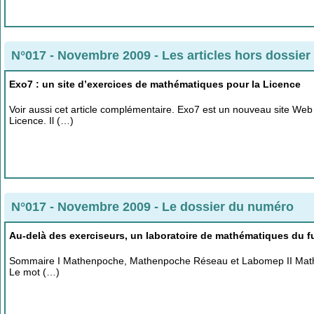
N°017 - Novembre 2009
-
Les articles hors dossier
Exo7 : un site d’exercices de mathématiques pour la Licence
Voir aussi cet article complémentaire. Exo7 est un nouveau site Web
Licence. Il (…)
N°017 - Novembre 2009
-
Le dossier du numéro
Au-delà des exerciseurs, un laboratoire de mathématiques du fut
Sommaire I Mathenpoche, Mathenpoche Réseau et Labomep II Math
Le mot (…)