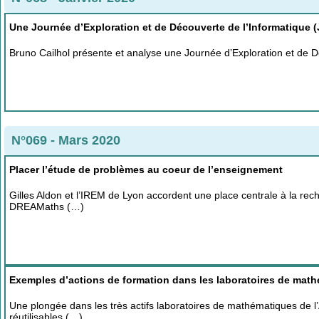
Une Journée d’Exploration et de Découverte de l’Informatique 
Bruno Cailhol présente et analyse une Journée d’Exploration et de 
N°069 - Mars 2020
Placer l’étude de problèmes au coeur de l’enseignement
Gilles Aldon et l’IREM de Lyon accordent une place centrale à la r
DREAMaths (…)
Exemples d’actions de formation dans les laboratoires de mat
Une plongée dans les très actifs laboratoires de mathématiques de 
réutilisables (…)