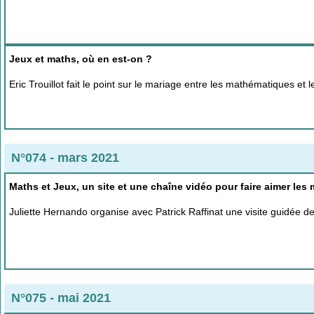
Jeux et maths, où en est-on ?
Eric Trouillot fait le point sur le mariage entre les mathématiques e
N°074 - mars 2021
Maths et Jeux, un site et une chaîne vidéo pour faire aimer les
Juliette Hernando organise avec Patrick Raffinat une visite guidée d
N°075 - mai 2021