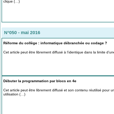
clique (…)
N°050 - mai 2016
Réforme du collège : informatique débranchée ou codage ?
Cet article peut être librement diffusé à l’identique dans la limite d
Débuter la programmation par blocs en 4e
Cet article peut être librement diffusé et son contenu réutilisé pour 
utilisation (…)