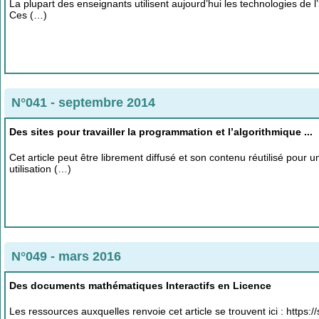
La plupart des enseignants utilisent aujourd’hui les technologies de 
Ces (…)
N°041 - septembre 2014
Des sites pour travailler la programmation et l’algorithmique ...
Cet article peut être librement diffusé et son contenu réutilisé pour 
utilisation (…)
N°049 - mars 2016
Des documents mathématiques Interactifs en Licence
Les ressources auxquelles renvoie cet article se trouvent ici : http