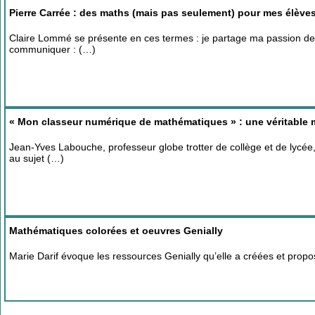
Pierre Carrée : des maths (mais pas seulement) pour mes élèves 
Claire Lommé se présente en ces termes : je partage ma passion de 
communiquer : (…)
« Mon classeur numérique de mathématiques » : une véritable m
Jean-Yves Labouche, professeur globe trotter de collège et de lycée
au sujet (…)
Mathématiques colorées et oeuvres Genially
Marie Darif évoque les ressources Genially qu’elle a créées et pro