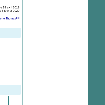
 le
18 avril 2019
e 5 février 2020
ené Thomas