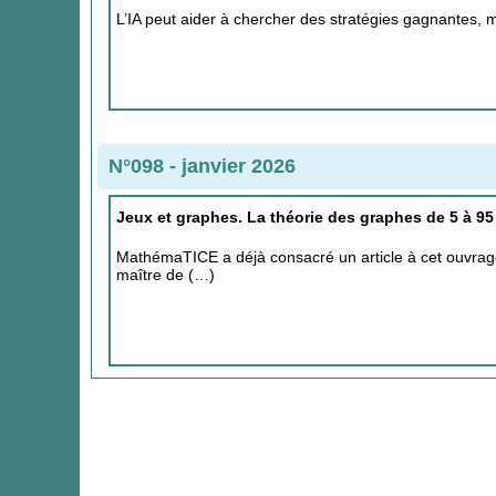
L’IA peut aider à chercher des stratégies gagnantes, m
N°098 - janvier 2026
Jeux et graphes. La théorie des graphes de 5 à 95
MathémaTICE a déjà consacré un article à cet ouvrage 
maître de (…)