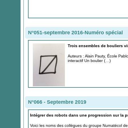
N°051-septembre 2016-Numéro spécial
Trois ensembles de bouliers vir
Auteurs : Alain Pauty, École Pab
interactif Un boulier (…)
N°066 - Septembre 2019
Intégrer des robots dans une progression sur la 
Voici les noms des collègues du groupe Numatécol de l