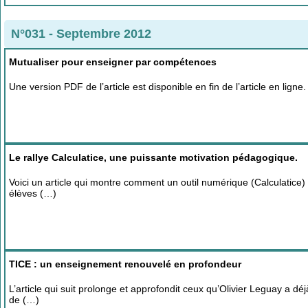
N°031 - Septembre 2012
Mutualiser pour enseigner par compétences
Une version PDF de l’article est disponible en fin de l’article en lig
Le rallye Calculatice, une puissante motivation pédagogique.
Voici un article qui montre comment un outil numérique (Calculatice)
élèves (…)
TICE : un enseignement renouvelé en profondeur
L’article qui suit prolonge et approfondit ceux qu’Olivier Leguay a
de (…)