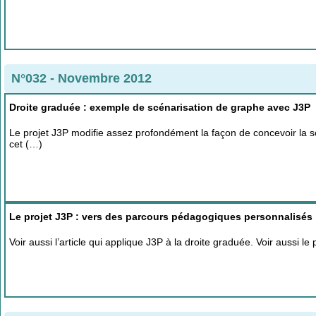
N°032 - Novembre 2012
Droite graduée : exemple de scénarisation de graphe avec J3P
Le projet J3P modifie assez profondément la façon de concevoir la s
cet (…)
Le projet J3P : vers des parcours pédagogiques personnalisés
Voir aussi l’article qui applique J3P à la droite graduée. Voir aussi le