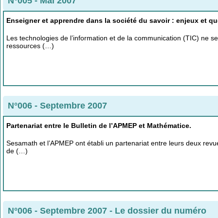
N°005 - Mai 2007
Enseigner et apprendre dans la société du savoir : enjeux et qu
Les technologies de l’information et de la communication (TIC) ne se 
ressources (…)
N°006 - Septembre 2007
Partenariat entre le Bulletin de l’APMEP et Mathématice.
Sesamath et l’APMEP ont établi un partenariat entre leurs deux revue
de (…)
N°006 - Septembre 2007
-
Le dossier du numéro