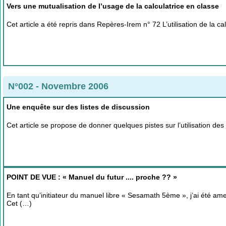
Vers une mutualisation de l’usage de la calculatrice en classe
Cet article a été repris dans Repères-Irem n° 72 L’utilisation de la cal
N°002 - Novembre 2006
Une enquête sur des listes de discussion
Cet article se propose de donner quelques pistes sur l’utilisation des
POINT DE VUE : « Manuel du futur .... proche ?? »
En tant qu’initiateur du manuel libre « Sesamath 5ème », j’ai été amené
Cet (…)