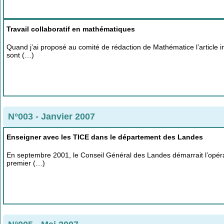
Travail collaboratif en mathématiques
Quand j’ai proposé au comité de rédaction de Mathématice l’article int
sont (…)
N°003 - Janvier 2007
Enseigner avec les TICE dans le département des Landes
En septembre 2001, le Conseil Général des Landes démarrait l’opérati
premier (…)