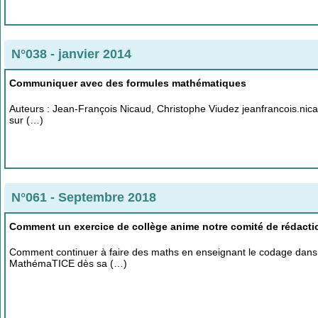
N°038 - janvier 2014
Communiquer avec des formules mathématiques
Auteurs : Jean-François Nicaud, Christophe Viudez jeanfrancois.nic
sur (…)
N°061 - Septembre 2018
Comment un exercice de collège anime notre comité de rédacti
Comment continuer à faire des maths en enseignant le codage dans
MathémaTICE dès sa (…)