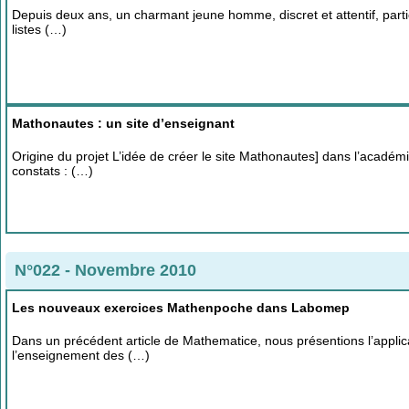
Depuis deux ans, un charmant jeune homme, discret et attentif, part
listes (…)
Mathonautes : un site d’enseignant
Origine du projet L’idée de créer le site Mathonautes] dans l’académ
constats : (…)
N°022 - Novembre 2010
Les nouveaux exercices Mathenpoche dans Labomep
Dans un précédent article de Mathematice, nous présentions l’applic
l’enseignement des (…)