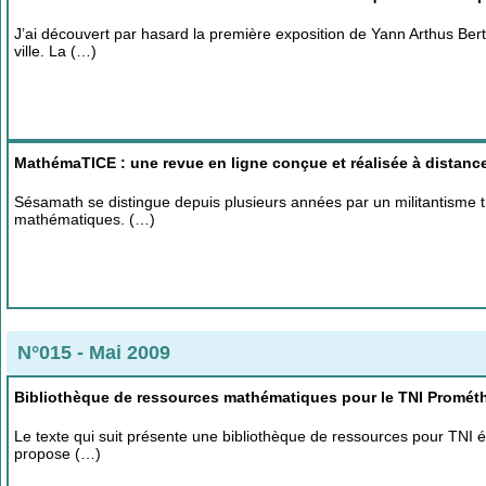
J’ai découvert par hasard la première exposition de Yann Arthus Ber
ville. La (…)
MathémaTICE : une revue en ligne conçue et réalisée à distance
Sésamath se distingue depuis plusieurs années par un militantisme t
mathématiques. (…)
N°015 - Mai 2009
Bibliothèque de ressources mathématiques pour le TNI Promét
Le texte qui suit présente une bibliothèque de ressources pour TNI é
propose (…)