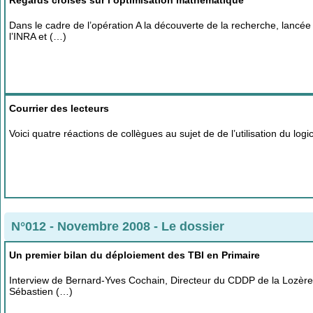
Dans le cadre de l’opération A la découverte de la recherche, lancée
l’INRA et (…)
Courrier des lecteurs
Voici quatre réactions de collègues au sujet de de l’utilisation du logi
N°012 - Novembre 2008
-
Le dossier
Un premier bilan du déploiement des TBI en Primaire
Interview de Bernard-Yves Cochain, Directeur du CDDP de la Lozère e
Sébastien (…)