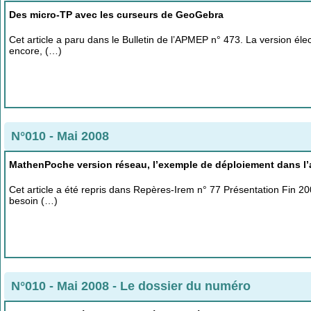
Des micro-TP avec les curseurs de GeoGebra
Cet article a paru dans le Bulletin de l’APMEP n° 473. La version éle
encore, (…)
N°010 - Mai 2008
MathenPoche version réseau, l’exemple de déploiement dans l
Cet article a été repris dans Repères-Irem n° 77 Présentation Fin 2
besoin (…)
N°010 - Mai 2008
-
Le dossier du numéro