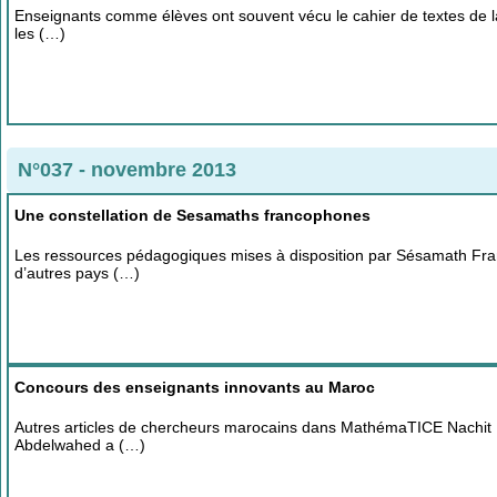
Enseignants comme élèves ont souvent vécu le cahier de textes de la 
les (…)
N°037 - novembre 2013
Une constellation de Sesamaths francophones
Les ressources pédagogiques mises à disposition par Sésamath France
d’autres pays (…)
Concours des enseignants innovants au Maroc
Autres articles de chercheurs marocains dans MathémaTICE Nachit 
Abdelwahed a (…)