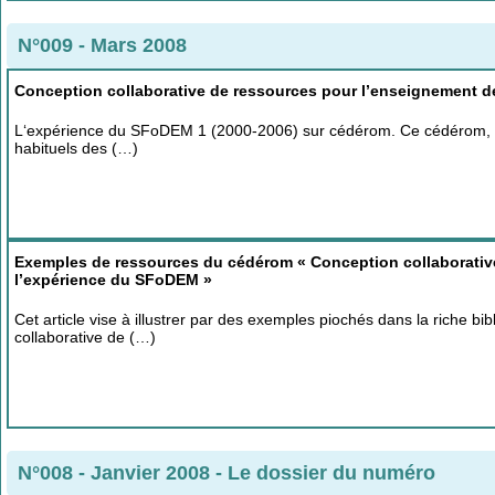
N°009 - Mars 2008
Conception collaborative de ressources pour l’enseignement 
L‘expérience du SFoDEM 1 (2000-2006) sur cédérom. Ce cédérom, con
habituels des (…)
Exemples de ressources du cédérom « Conception collaborativ
l’expérience du SFoDEM »
Cet article vise à illustrer par des exemples piochés dans la riche b
collaborative de (…)
N°008 - Janvier 2008
-
Le dossier du numéro