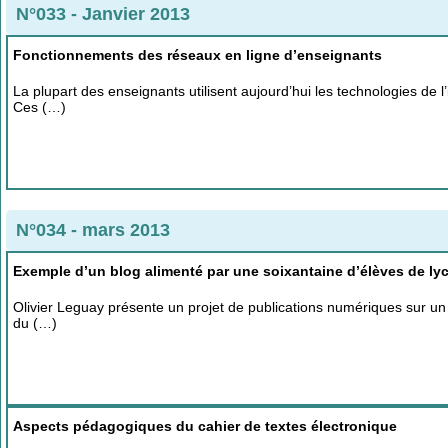
N°033 - Janvier 2013
Fonctionnements des réseaux en ligne d’enseignants
La plupart des enseignants utilisent aujourd’hui les technologies de 
Ces (…)
N°034 - mars 2013
Exemple d’un blog alimenté par une soixantaine d’élèves de lyc
Olivier Leguay présente un projet de publications numériques sur un 
du (…)
Aspects pédagogiques du cahier de textes électronique