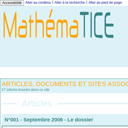
|
|
Aller au contenu
Aller à la recherche
Aller au pied de page
Accessibilité
ARTICLES, DOCUMENTS ET SITES ASSOC
57 articles trouvés dans ce site
Articles
N°001 - Septembre 2006
-
Le dossier