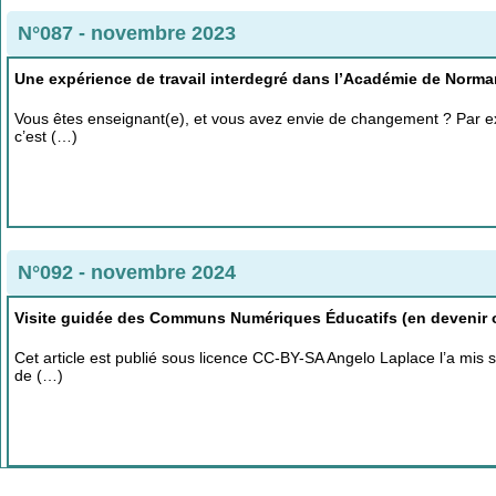
N°087 - novembre 2023
Une expérience de travail interdegré dans l’Académie de Norma
Vous êtes enseignant(e), et vous avez envie de changement ? Par ex
c’est (…)
N°092 - novembre 2024
Visite guidée des Communs Numériques Éducatifs (en devenir o
Cet article est publié sous licence CC-BY-SA Angelo Laplace l’a mis 
de (…)