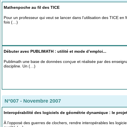
Mathenpoche au fil des TICE
Pour un professeur qui veut se lancer dans l’utilisation des TICE en 
fois (…)
Débuter avec PUBLIMATH : utilité et mode d’emploi...
Publimath une base de données conçue et réalisée par des enseign
discipline. Un (…)
N°007 - Novembre 2007
Interopérabilité des logiciels de géométrie dynamique : le proje
À l’opposé des guerres de clochers, rendre interopérables les logici