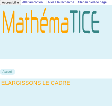
|
|
Aller au contenu
Aller à la recherche
Aller au pied de page
Accessibilité
Accueil
ELARGISSONS LE CADRE