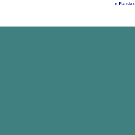
Plan du s