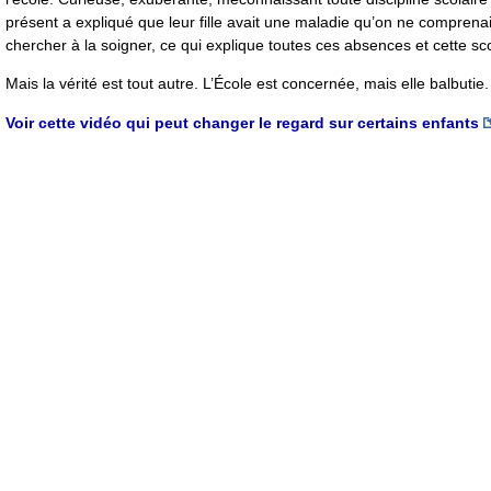
présent a expliqué que leur fille avait une maladie qu’on ne comprenait
chercher à la soigner, ce qui explique toutes ces absences et cette scol
Mais la vérité est tout autre. L’École est concernée, mais elle balbutie
Voir cette vidéo qui peut changer le regard sur certains enfants