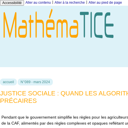
|
|
Aller au contenu
Aller à la recherche
Aller au pied de page
Accessibilité
accueil
N°089 - mars 2024
JUSTICE SOCIALE : QUAND LES ALGORIT
PRÉCAIRES
Pendant que le gouvernement simplifie les règles pour les agriculteurs,
de la CAF, alimentés par des règles complexes et opaques reflétant un