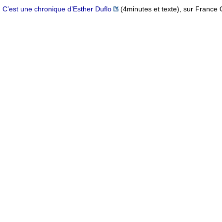
C’est une chronique d’Esther Duflo
(4minutes et texte), sur France 