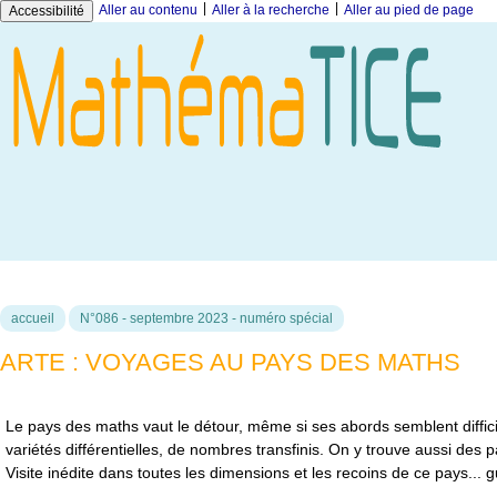
|
|
Aller au contenu
Aller à la recherche
Aller au pied de page
Accessibilité
accueil
N°086 - septembre 2023 - numéro spécial
ARTE : VOYAGES AU PAYS DES MATHS
Le pays des maths vaut le détour, même si ses abords semblent diffici
variétés différentielles, de nombres transfinis. On y trouve aussi des
Visite inédite dans toutes les dimensions et les recoins de ce pays... g