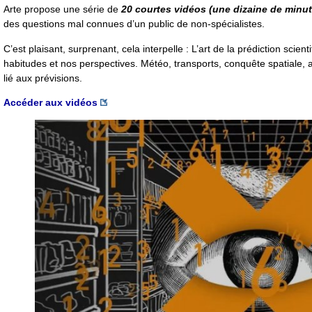
Arte propose une série de
20 courtes vidéos (une dizaine de minut
des questions mal connues d’un public de non-spécialistes.
C’est plaisant, surprenant, cela interpelle : L’art de la prédiction scient
habitudes et nos perspectives. Météo, transports, conquête spatiale, a
lié aux prévisions.
Accéder aux vidéos