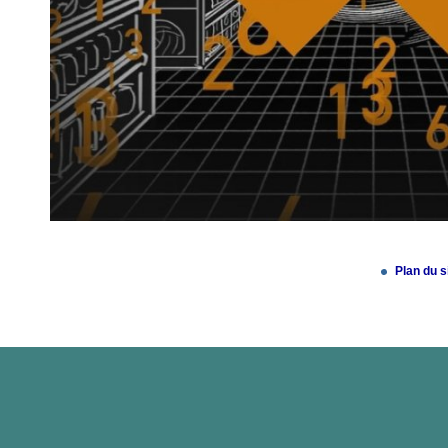
Plan du s