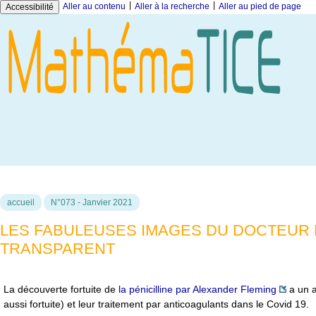
|
|
Aller au contenu
Aller à la recherche
Aller au pied de page
Accessibilité
accueil
N°073 - Janvier 2021
LES FABULEUSES IMAGES DU DOCTEUR
TRANSPARENT
La découverte fortuite de
la pénicilline par Alexander Fleming
a un a
aussi fortuite) et leur traitement par anticoagulants dans le Covid 19.