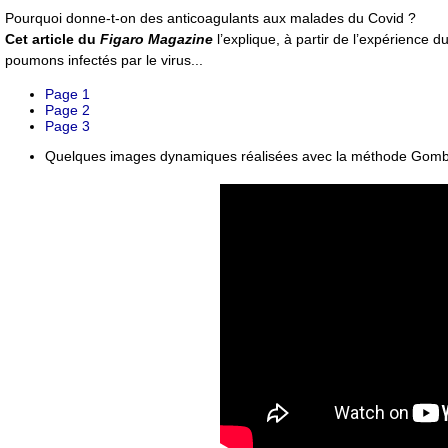
Pourquoi donne-t-on des anticoagulants aux malades du Covid ?
Cet article du
Figaro Magazine
l’explique, à partir de l’expérience
poumons infectés par le virus...
Page 1
Page 2
Page 3
Quelques images dynamiques réalisées avec la méthode Gom