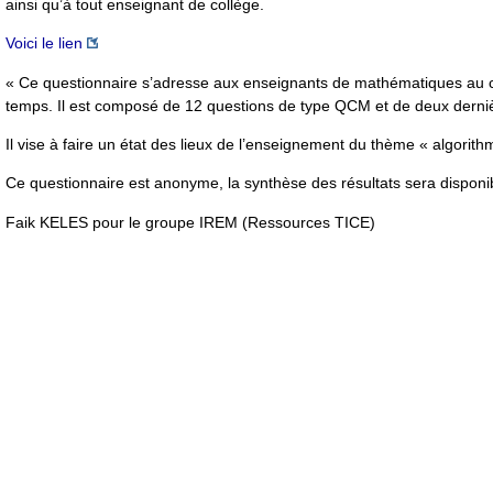
ainsi qu’à tout enseignant de collège.
Voici le lien
« Ce questionnaire s’adresse aux enseignants de mathématiques au co
temps. Il est composé de 12 questions de type QCM et de deux derniè
Il vise à faire un état des lieux de l’enseignement du thème « algorithm
Ce questionnaire est anonyme, la synthèse des résultats sera disponi
Faik KELES pour le groupe IREM (Ressources TICE)