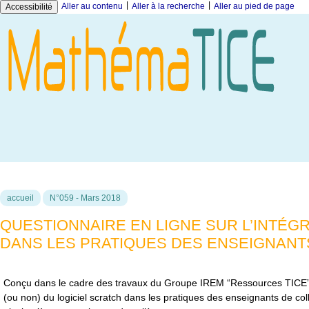
|
|
Aller au contenu
Aller à la recherche
Aller au pied de page
Accessibilité
accueil
N°059 - Mars 2018
QUESTIONNAIRE EN LIGNE SUR L’INTÉGR
DANS LES PRATIQUES DES ENSEIGNANT
Conçu dans le cadre des travaux du Groupe IREM “Ressources TICE”, voi
(ou non) du logiciel scratch dans les pratiques des enseignants de co