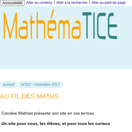
|
|
Aller au contenu
Aller à la recherche
Aller au pied de page
Accessibilité
accueil
N°057 - novembre 2017
AU FIL DES MATHS
Caroline Mathias présente son site en ces termes :
Un site pour vous, les élèves, et pour tous les curieux