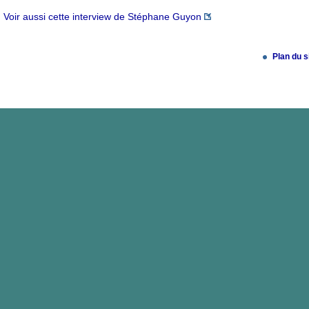
Voir aussi cette interview de Stéphane Guyon
Plan du s