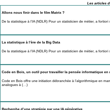
Les articles 
Allons nous finir dans le film Matrix ?
De la statistique à l’IA (NDLR) Pour un statisticien de métier, a fortio
La statistique à l’ère de la Big Data
De la statistique à l’IA (NDLR) Pour un statisticien de métier, a fortio
Code en Bois, un outil pour travailler la pensée informatique e
Code en Bois offre une initiation débranchée à l’algorithmique en ma
analogues à (…)
Recherche d’une stratégie par une IA générative