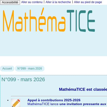
|
|
Aller au contenu
Aller à la recherche
Aller au pied de page
Accessibilité
Accueil
N°099 - mars 2026
N°099 - mars 2026
MathémaTICE est classée
Appel à contributions 2025-2026
MathémaTICE lance
une invitation pressante aux 