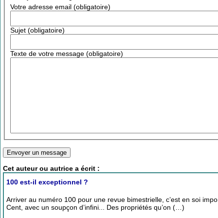
Votre adresse email (obligatoire)
Sujet (obligatoire)
Texte de votre message (obligatoire)
Cet auteur ou autrice a écrit :
100 est-il exceptionnel ?
Arriver au numéro 100 pour une revue bimestrielle, c’est en soi imp
Cent, avec un soupçon d’infini... Des propriétés qu’on (…)