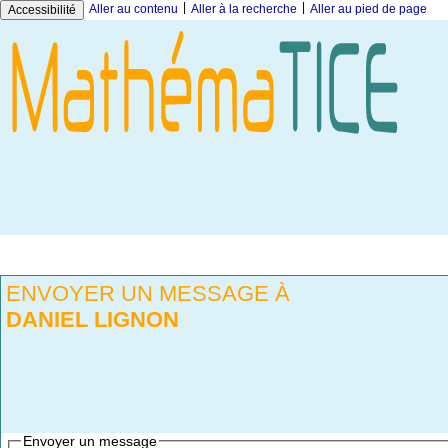
|
|
Aller au contenu
Aller à la recherche
Aller au pied de page
Accessibilité
ENVOYER UN MESSAGE À
DANIEL LIGNON
Envoyer un message