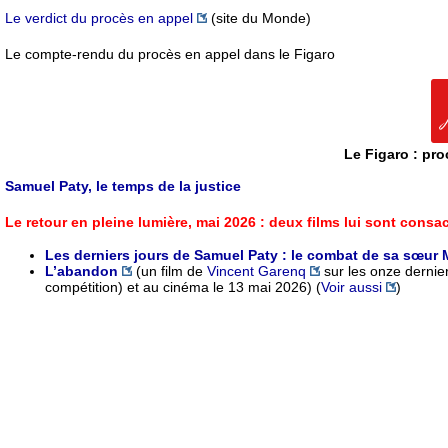
Le verdict du procès en appel
(site du Monde)
Le compte-rendu du procès en appel dans le Figaro
Le Figaro : pr
Samuel Paty, le temps de la justice
Le retour en pleine lumière, mai 2026 : deux films lui sont consa
Les derniers jours de Samuel Paty : le combat de sa sœur M
L’abandon
(un film de
Vincent Garenq
sur les onze dernie
compétition) et au cinéma le 13 mai 2026) (
Voir aussi
)