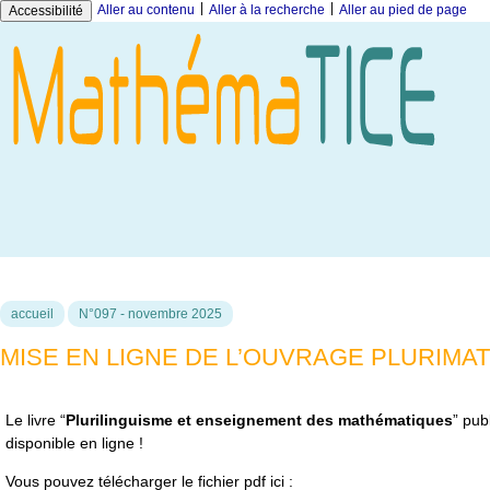
|
|
Aller au contenu
Aller à la recherche
Aller au pied de page
Accessibilité
accueil
N°097 - novembre 2025
MISE EN LIGNE DE L’OUVRAGE PLURIMAT
Le livre “
Plurilinguisme et enseignement des mathématiques
” pub
disponible en ligne !
Vous pouvez télécharger le fichier pdf ici :