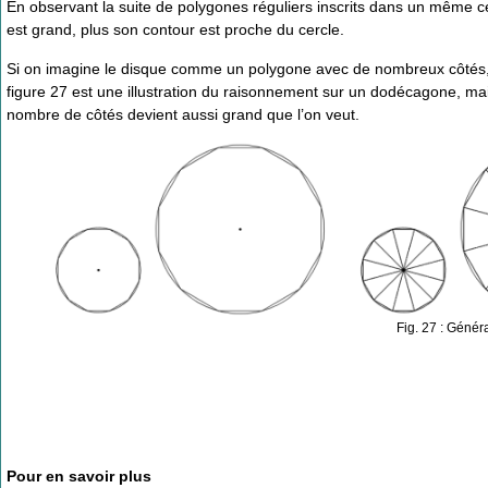
En observant la suite de polygones réguliers inscrits dans un même c
est grand, plus son contour est proche du cercle.
Si on imagine le disque comme un polygone avec de nombreux côtés, 
figure 27 est une illustration du raisonnement sur un dodécagone, ma
nombre de côtés devient aussi grand que l’on veut.
Fig. 27 : Génér
Pour en savoir plus