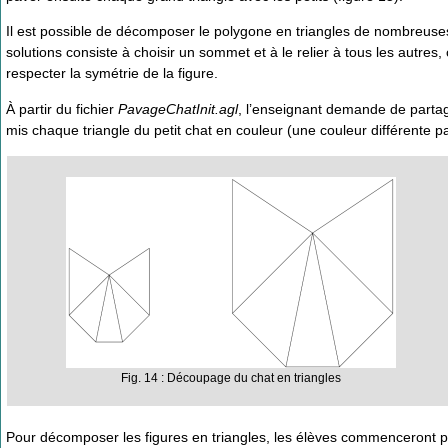
Il est possible de décomposer le polygone en triangles de nombreuse
solutions consiste à choisir un sommet et à le relier à tous les autre
respecter la symétrie de la figure.
À partir du fichier
PavageChatInit.agl
, l’enseignant demande de partag
mis chaque triangle du petit chat en couleur (une couleur différente pa
Fig. 14 : Découpage du chat en triangles
Pour décomposer les figures en triangles, les élèves commenceront p