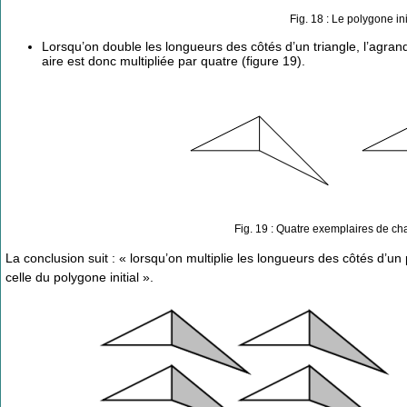
Fig. 18 : Le polygone in
Lorsqu’on double les longueurs des côtés d’un triangle, l’agra
aire est donc multipliée par quatre (figure 19).
Fig. 19 : Quatre exemplaires de cha
La conclusion suit : « lorsqu’on multiplie les longueurs des côtés d’un
celle du polygone initial ».