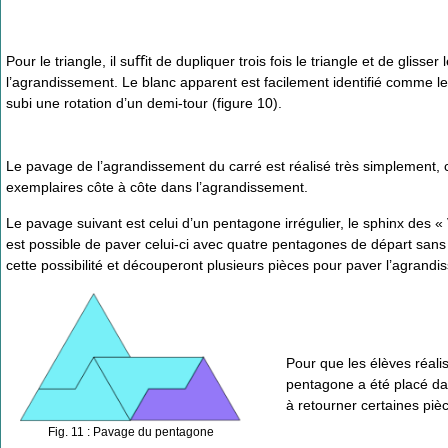
Pour le triangle, il suﬀit de dupliquer trois fois le triangle et de glisser
l’agrandissement. Le blanc apparent est facilement identifié comme le
subi une rotation d’un demi-tour (figure 10).
Le pavage de l’agrandissement du carré est réalisé très simplement, car 
exemplaires côte à côte dans l’agrandissement.
Le pavage suivant est celui d’un pentagone irrégulier, le sphinx des 
est possible de paver celui-ci avec quatre pentagones de départ san
cette possibilité et découperont plusieurs pièces pour paver l’agrandi
Pour que les élèves réali
pentagone a été placé dans
à retourner certaines piè
Fig. 11 : Pavage du pentagone