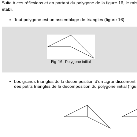
Suite à ces réflexions et en partant du polygone de la figure 16, le r
établi.
Tout polygone est un assemblage de triangles (figure 16).
Fig. 16 : Polygone initial
Les grands triangles de la décomposition d’un agrandissement 
des petits triangles de la décomposition du polygone initial (figu