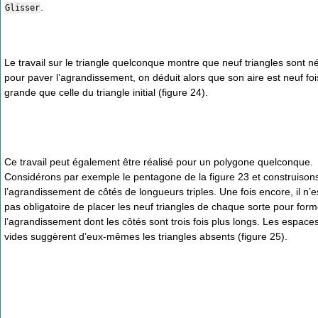
.
Glisser
Le travail sur le triangle quelconque montre que neuf triangles sont n
pour paver l’agrandissement, on déduit alors que son aire est neuf foi
grande que celle du triangle initial (figure 24).
Ce travail peut également être réalisé pour un polygone quelconque.
Considérons par exemple le pentagone de la figure 23 et construison
l’agrandissement de côtés de longueurs triples. Une fois encore, il n’e
pas obligatoire de placer les neuf triangles de chaque sorte pour form
l’agrandissement dont les côtés sont trois fois plus longs. Les espace
vides suggèrent d’eux-mêmes les triangles absents (figure 25).