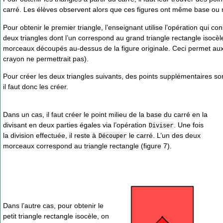
carré. Les élèves observent alors que ces figures ont même base ou
Pour obtenir le premier triangle, l’enseignant utilise l’opération qui co
deux triangles dont l’un correspond au grand triangle rectangle isocèle
morceaux découpés au-dessus de la figure originale. Ceci permet aux u
crayon ne permettrait pas).
Pour créer les deux triangles suivants, des points supplémentaires so
il faut donc les créer.
Dans un cas, il faut créer le point milieu de la base du carré en la
divisant en deux parties égales via l’opération
. Une fois
Diviser
la division effectuée, il reste à
le carré. L’un des deux
Découper
morceaux correspond au triangle rectangle (figure 7).
Dans l’autre cas, pour obtenir le
petit triangle rectangle isocèle, on