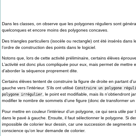
Dans les classes, on observe que les polygones réguliers sont généra
quelconques et encore moins des polygones concaves.
Des triangles particuliers (isocèle ou rectangle) ont été insérés dans
l’ordre de construction des points dans le logiciel.
Notons que, lors de cette activité préliminaire, certains élèves éprouv
L’activité est donc plus compliquée pour eux, mais permet de mettre 
d’aborder la séquence proprement dite.
Certains élèves tentent de construire la figure de droite en partant d
gauche vers l’intérieur. S’ils ont utilisé
Construire un polygone régul
, le point est modifiable, mais ils n’obtiendront j
polygone irrégulier
modifier le nombre de sommets d’une figure (donc de transformer u
Pour mettre en couleur l’intérieur d’un polygone, ce qui sera utile par l
dans le pavé à gauche. Ensuite, il faut sélectionner le polygone. Si des
impossible de colorier leur dessin, car une succession de segments n
conscience qu’on leur demande de colorier.