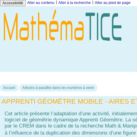
|
|
Aller au contenu
Aller à la recherche
Aller au pied de page
Accessibilité
Accueil
Articles à paraître dans les numéros à venir
APPRENTI GÉOMÈTRE MOBILE - AIRES 
Cet article présente l’adaptation d’une activité, initialeme
logiciel de géométrie dynamique Apprenti Géomètre. La 
par le CREM dans le cadre de la recherche Math & Manips e
à l’influence de la duplication des dimensions d’une figu