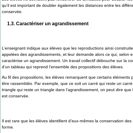
qu’il est important de doubler également les distances entre les diffé
conservée.
1.3. Caractériser un agrandissement
L’enseignant indique aux élèves que les reproductions ainsi construit
appelées des agrandissements, et leur demande alors ce qui, selon e
caractérise un agrandissement. Un travail collectif débouche sur la co
d’un tableau qui reprend l’ensemble des propositions des élèves.
Au fil des propositions, les élèves remarquent que certains éléments
être rassemblés. Par exemple, que ce soit un carré qui reste un carré
triangle qui reste un triangle dans l’agrandissement, on peut dire que
est conservée.
Il est rare que les élèves identifient d’eux-mêmes la conservation des
forme.