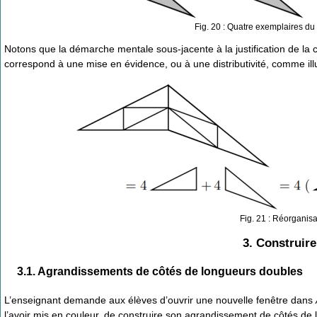
Fig. 20 : Quatre exemplaires du
Notons que la démarche mentale sous-jacente à la justification de la 
correspond à une mise en évidence, ou à une distributivité, comme illu
Fig. 21 : Réorganis
3. Construire
3.1. Agrandissements de côtés de longueurs doubles
L’enseignant demande aux élèves d’ouvrir une nouvelle fenêtre dans
l’avoir mis en couleur, de construire son agrandissement de côtés de